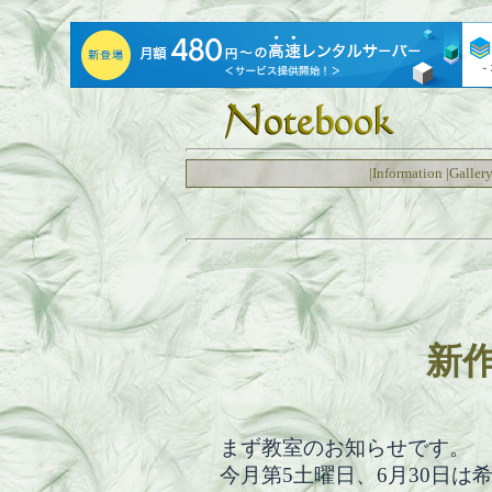
|
Information
|
Galler
新作
まず教室のお知らせです。
今月第5土曜日、6月30日