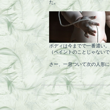
た。
ボディは今までで一番濃い。
（ペイントのことじゃないで
さー、一息ついて次の人形に